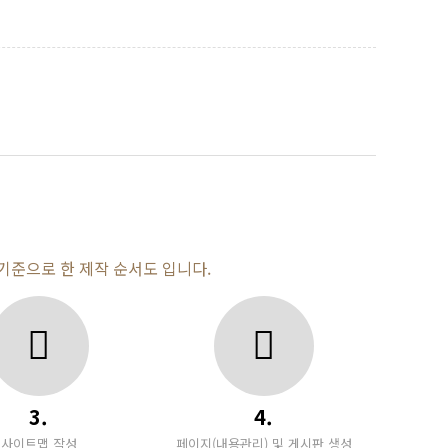
기준으로 한 제작 순서도 입니다.
3.
4.
사이트맵 작성
페이지(내용관리) 및 게시판 생성