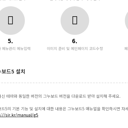
5.
6.
 메뉴관리 메뉴입력
이미지 준비 및 메인페이지 코드수정
페
누보드5 설치
신 테마와 동일한 버전의 그누보드 버전을 다운로드 받아 설치해 주세요.
드5의 기본 기능 및 설치에 대한 내용은 그누보드5 매뉴얼을 확인하시면 자세
s://sir.kr/manual/g5