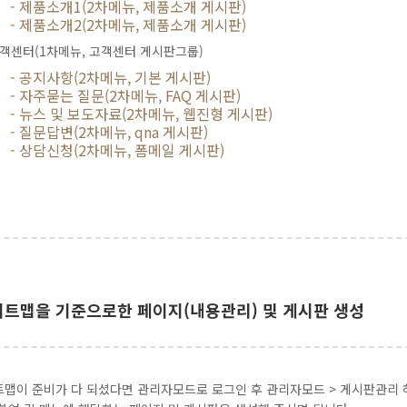
- 제품소개1(2차메뉴, 제품소개 게시판)
- 제품소개2(2차메뉴, 제품소개 게시판)
객센터(1차메뉴, 고객센터 게시판그룹)
- 공지사항(2차메뉴, 기본 게시판)
- 자주묻는 질문(2차메뉴, FAQ 게시판)
- 뉴스 및 보도자료(2차메뉴, 웹진형 게시판)
- 질문답변(2차메뉴, qna 게시판)
- 상담신청(2차메뉴, 폼메일 게시판)
사이트맵을 기준으로한 페이지(내용관리) 및 게시판 생성
맵이 준비가 다 되셨다면 관리자모드로 로그인 후 관리자모드 > 게시판관리 