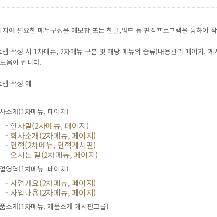
지에 필요한 메뉴구성을 메모장 또는 한글,워드 등 편집프로그램을 통하여 
맵 작성 시 1차메뉴, 2차메뉴 구분 및 해당 메뉴의 종류(내용관리 페이지, 게
 도움이 됩니다.
맵 작성 예
사소개(1차메뉴, 페이지)
- 인사말(2차메뉴, 페이지)
- 회사소개(2차메뉴, 페이지)
- 연혁(2차메뉴, 연혁게시판)
- 오시는 길(2차메뉴, 페이지)
업영역(1차메뉴, 페이지)
- 사업개요(2차메뉴, 페이지)
- 사업내용(2차메뉴, 페이지)
품소개(1차메뉴, 제품소개 게시판그룹)