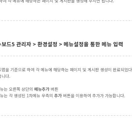
하여 각 메뉴에 해당하는 페이지 및 게시판을 생성해 주시면 됩니다.
그누보드5 관리자 > 환경설정 > 메뉴설정을 통한 메뉴 입력
맵을 기준으로 하여 각 메뉴에 해당하는 페이지 및 게시판 생성이 완료되었
합니다.
메뉴는 오른쪽 상단의
메뉴추가
버튼
뉴는 각 생성된 1차메뉴 우측의
추가
버튼을 이용하여 추가가 가능합니다.