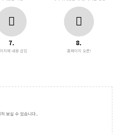
7.
8.
이지에 내용 삽입
홈페이지 오픈!
히 보실 수 있습니다..