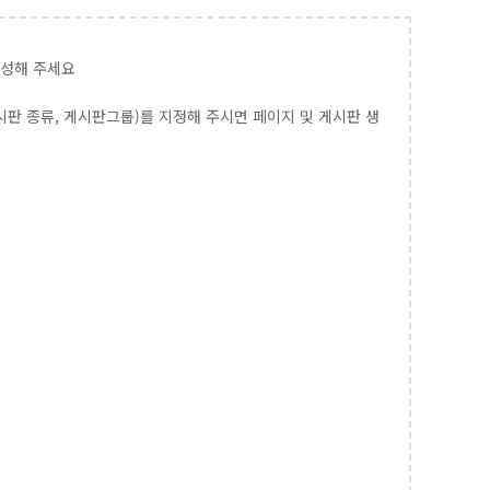
작성해 주세요
시판 종류, 게시판그룹)를 지정해 주시면 페이지 및 게시판 생