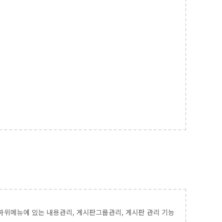
하위메뉴에 있는 내용관리, 게시판그룹관리, 게시판 관리 기능