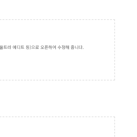
, 울트라 에디트 등)으로 오픈하여 수정해 줍니다.