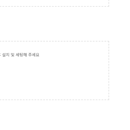
 설치 및 세팅해 주세요