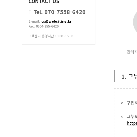
CONTACT US
Tel. 070-7558-6420
E-mail.
cs@websiting.kr
Fax. 0504-255-6420
고객센터 운영시간 10:00~16:00
관리자
1. 그
구입하
그누보
http