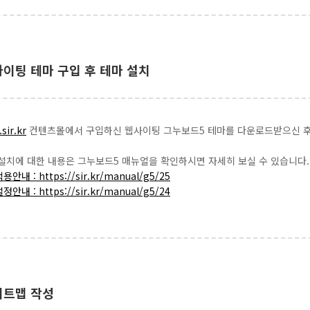
웹사이팅 테마 구입 후 테마 설치
sir.kr
컨텐츠몰에서 구입하신 웹사이팅 그누보드5 테마를 다운로드받으신 후
설치에 대한 내용은 그누보드5 매뉴얼을 확인하시면 자세히 보실 수 있습니다.
안내 : https://sir.kr/manual/g5/25
안내 : https://sir.kr/manual/g5/24
사이트맵 작성