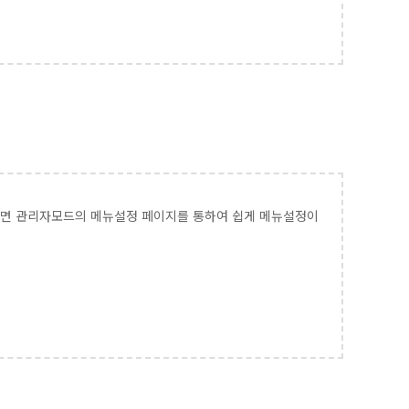
다면 관리자모드의 메뉴설정 페이지를 통하여 쉽게 메뉴설정이