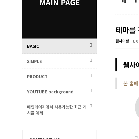
MAIN PAGE
테마를 
웹사이팅
0
BASIC
SIMPLE
웹사이
PRODUCT
본 홈페
YOUTUBE background
메인페이지에서 사용가능한 최근 게
시물 예제
그