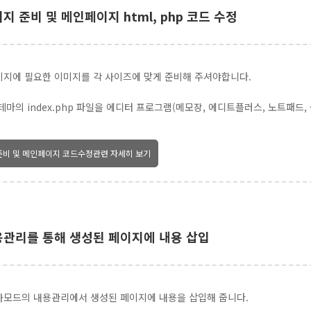
미지 준비 및 메인페이지 html, php 코드 수정
지에 필요한 이미지를 각 사이즈에 맞게 준비해 주셔야합니다.
테마의 index.php 파일을 에디터 프로그램(메모장, 에디트플러스, 노트패드
준비 및 메인페이지 코드수정관련 자세히 보기
내용관리를 통해 생성된 페이지에 내용 삽입
모드의 내용관리에서 생성된 페이지에 내용을 삽입해 줍니다.