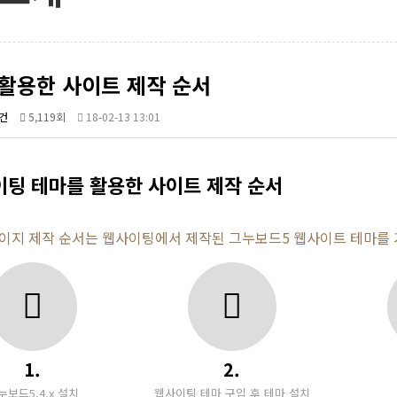
활용한 사이트 제작 순서
건
5,119회
18-02-13 13:01
팅 테마를 활용한 사이트 제작 순서
이지 제작 순서는 웹사이팅에서 제작된 그누보드5 웹사이트 테마를 
1.
2.
누보드5.4.x 설치
웹사이팅 테마 구입 후 테마 설치