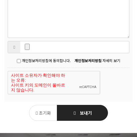
개인정보처리방침에 동의합니다.
개인정보처리방침
자세히 보기
초기화
보내기