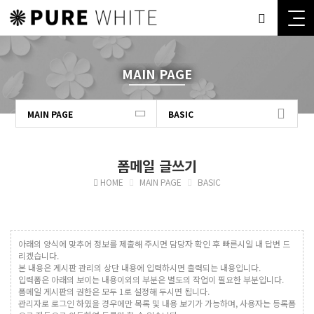
MAIN PAGE
MAIN PAGE
BASIC
폼메일 글쓰기
HOME
MAIN PAGE
BASIC
아래의 양식에 맞추어 정보를 제출해 주시면 담당자 확인 후 빠른시일 내 답변 드
리겠습니다.
본 내용은 게시판 관리의 상단 내용에 입력하시면 출력되는 내용입니다.
입력폼은 아래의 보이는 내용이외의 부분은 별도의 작업이 필요한 부분입니다.
폼메일 게시판의 권한은 모두 1로 설정해 두시면 됩니다.
관리자로 로그인 하였을 경우에만 목록 및 내용 보기가 가능하며, 사용자는 등록폼