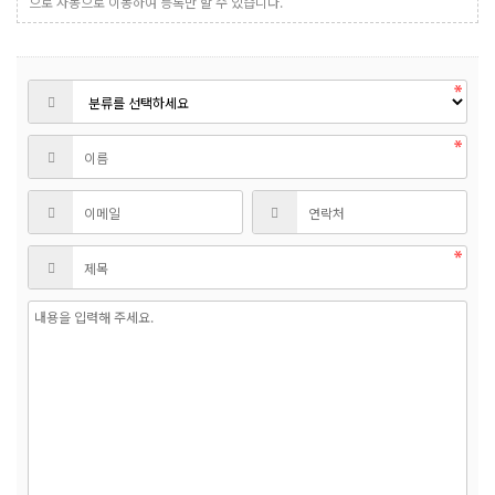
으로 자동으로 이동하여 등록만 할 수 있습니다.