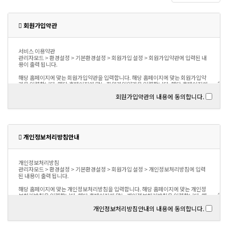
회원가입약관
회원가입약관의 내용에 동의합니다.
개인정보처리방침안내
개인정보처리방침안내의 내용에 동의합니다.