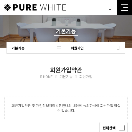
기본기능
기본기능
회원가입
회원가입약관
HOME
기본기능
회원가입
회원가입약관 및 개인정보처리방침안내의 내용에 동의하셔야 회원가입 하실
수 있습니다.
전체선택